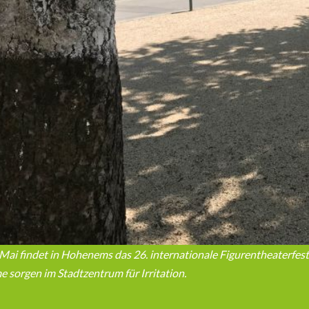
 Mai findet in Hohenems das 26. internationale Figurentheaterfe
 sorgen im Stadtzentrum für Irritation.