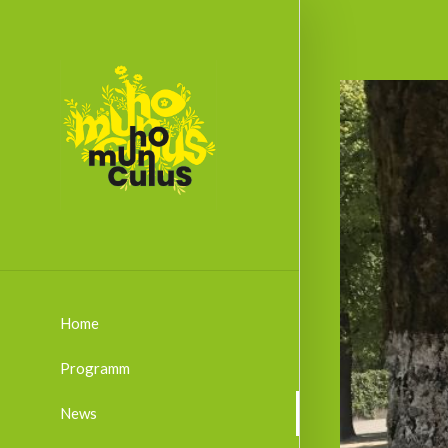
Home
Programm
News