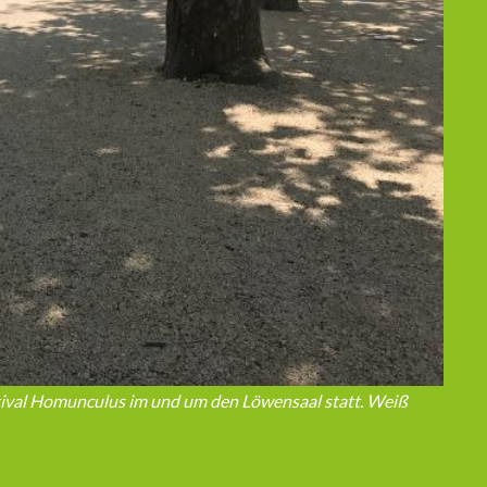
stival Homunculus im und um den Löwensaal statt. Weiß