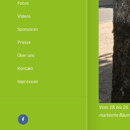
Fotos
Videos
Sponsoren
Presse
Über uns
Kontakt
Impressum
Vom 18. bis 26.
markierte Bäume