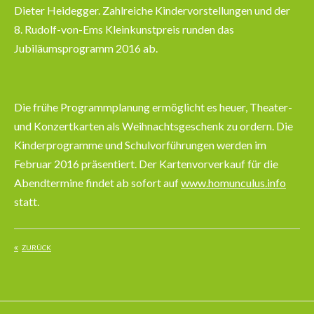
Dieter Heidegger. Zahlreiche Kindervorstellungen und der
8. Rudolf-von-Ems Kleinkunstpreis runden das
Jubiläumsprogramm 2016 ab.
Die frühe Programmplanung ermöglicht es heuer, Theater-
und Konzertkarten als Weihnachtsgeschenk zu ordern. Die
Kinderprogramme und Schulvorführungen werden im
Februar 2016 präsentiert. Der Kartenvorverkauf für die
Abendtermine findet ab sofort auf
www.homunculus.info
statt.
ZURÜCK