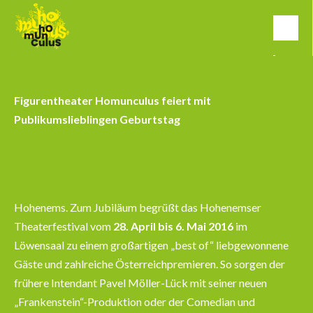
Figurentheater Homunculus feiert mit
Publikumslieblingen Geburtstag
Hohenems. Zum Jubiläum begrüßt das Hohenemser
Theaterfestival vom
28. April bis 6. Mai 2016
im
Löwensaal zu einem großartigen „best of“ liebgewonnene
Gäste und zahlreiche Österreichpremieren. So sorgen der
frühere Intendant Pavel Möller-Lück mit seiner neuen
„Frankenstein“-Produktion oder der Comedian und