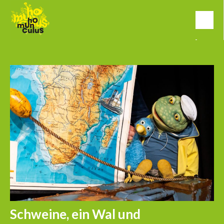
Schweine, ein Wal und