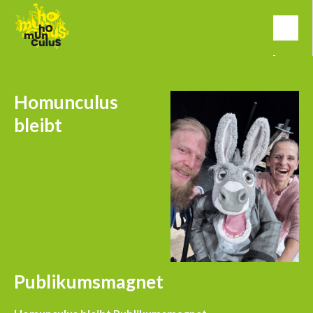
Homunculus
bleibt
Publikumsmagnet